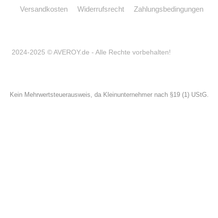
Versandkosten
Widerrufsrecht
Zahlungsbedingungen
2024-2025 © AVEROY.de - Alle Rechte vorbehalten!
Kein Mehrwertsteuerausweis, da Kleinunternehmer nach §19 (1) UStG.