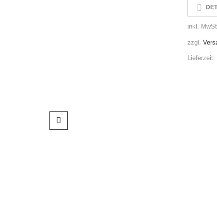
DET
inkl. MwSt
zzgl.
Vers
Lieferzeit: