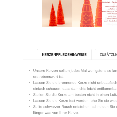
KERZENPFLEGEHINWEISE
ZUSÄTZLI
Unsere Kerzen sollten jedes Mal wenigstens so la
erstrebenswert ist.
Lassen Sie die brennende Kerze nicht unbeaufsich
einfach schauen, dass da nichts leicht entflammbar
Stellen Sie die Kerze am besten nicht in einen Luft
Lassen Sie die Kerze fest werden, ehe Sie sie wi
Sollte schwarzer Rauch entstehen, schneiden Sie e
länger was von Ihrer Kerze.