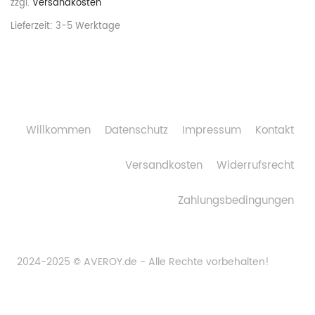
zzgl.
Versandkosten
Lieferzeit:
3-5 Werktage
Willkommen
Datenschutz
Impressum
Kontakt
Versandkosten
Widerrufsrecht
Zahlungsbedingungen
2024-2025 © AVEROY.de - Alle Rechte vorbehalten!