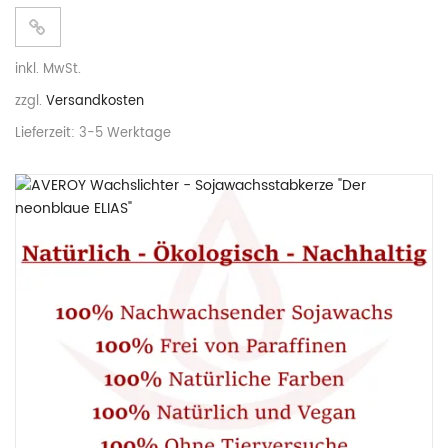
inkl. MwSt.
zzgl.
Versandkosten
Lieferzeit:
3-5 Werktage