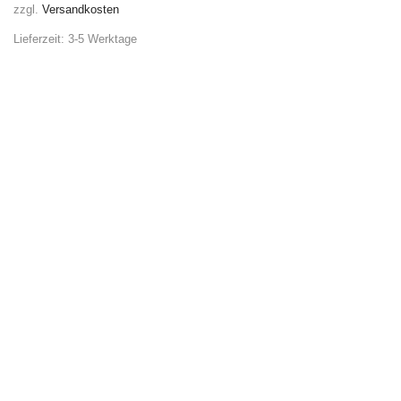
zzgl.
Versandkosten
Lieferzeit:
3-5 Werktage