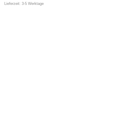
Lieferzeit:
3-5 Werktage