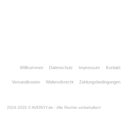
Willkommen
Datenschutz
Impressum
Kontakt
Versandkosten
Widerrufsrecht
Zahlungsbedingungen
2024-2025 © AVEROY.de - Alle Rechte vorbehalten!