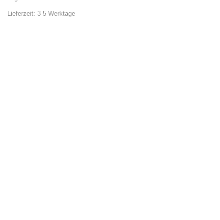
Lieferzeit:
3-5 Werktage