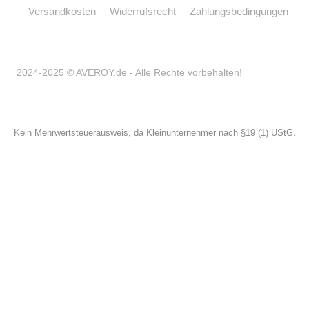
Versandkosten
Widerrufsrecht
Zahlungsbedingungen
2024-2025 © AVEROY.de - Alle Rechte vorbehalten!
Kein Mehrwertsteuerausweis, da Kleinunternehmer nach §19 (1) UStG.