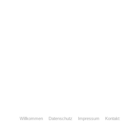
Willkommen
Datenschutz
Impressum
Kontakt