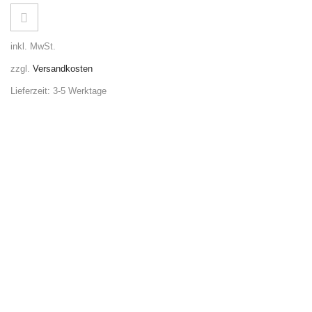
inkl. MwSt.
zzgl.
Versandkosten
Lieferzeit:
3-5 Werktage