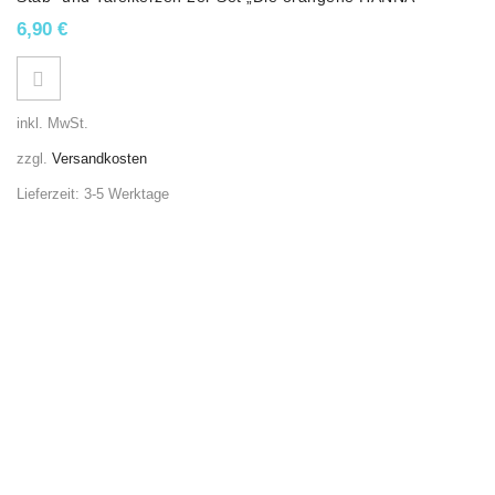
6,90
€
inkl. MwSt.
zzgl.
Versandkosten
Lieferzeit:
3-5 Werktage