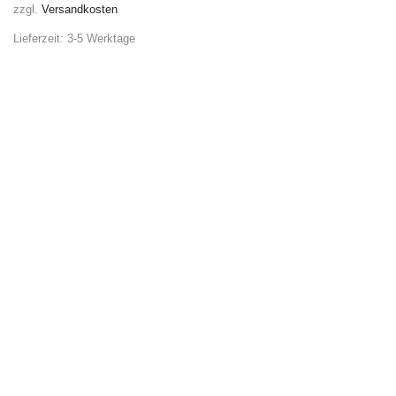
zzgl.
Versandkosten
Lieferzeit:
3-5 Werktage