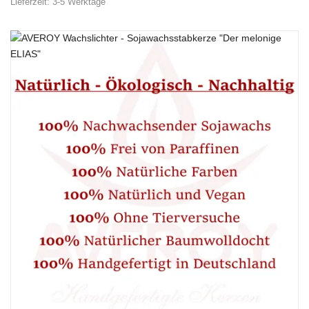
Lieferzeit:
3-5 Werktage