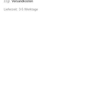
zzgl.
Versandkosten
Lieferzeit:
3-5 Werktage