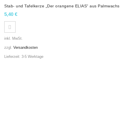
Stab- und Tafelkerze „Der orangene ELIAS“ aus Palmwachs
5,40
€
inkl. MwSt.
zzgl.
Versandkosten
Lieferzeit:
3-5 Werktage