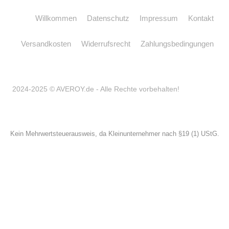
Willkommen
Datenschutz
Impressum
Kontakt
Versandkosten
Widerrufsrecht
Zahlungsbedingungen
2024-2025 © AVEROY.de - Alle Rechte vorbehalten!
Kein Mehrwertsteuerausweis, da Kleinunternehmer nach §19 (1) UStG.