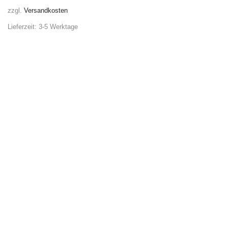
zzgl.
Versandkosten
Lieferzeit:
3-5 Werktage