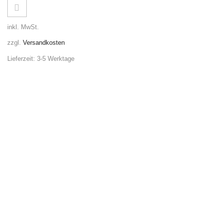
inkl. MwSt.
zzgl.
Versandkosten
Lieferzeit:
3-5 Werktage