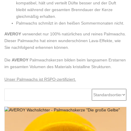
kompatibel, hält und verteilt Düfte besser und der Duft
bleibt während der gesamten Brenndauer der Kerze
gleichmäßig erhalten.
Palmwachs schmilzt in den heißen Sommermonaten nicht.
AVEROY
verwendet nur 100% natürliches und reines Palmwachs.
Dieser Palmwachs hat einen wunderschönen Lava-Effekte, wie
Sie nachfolgend erkennen können.
Die
AVEROY
Palmwachskerzen bilden beim langsamen Erstarren
im gesamten Volumen des Materials kristalline Strukturen.
Unser Palmwachs ist RSPO-zertifiziert.