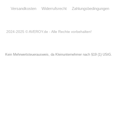
Versandkosten
Widerrufsrecht
Zahlungsbedingungen
2024-2025 © AVEROY.de - Alle Rechte vorbehalten!
Kein Mehrwertsteuerausweis, da Kleinunternehmer nach §19 (1) UStG.