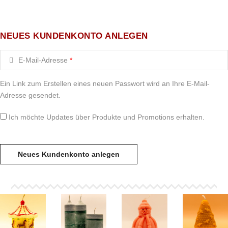
NEUES KUNDENKONTO ANLEGEN
E-Mail-Adresse
*
Ein Link zum Erstellen eines neuen Passwort wird an Ihre E-Mail-
Adresse gesendet.
Ich möchte Updates über Produkte und Promotions erhalten.
Neues Kundenkonto anlegen