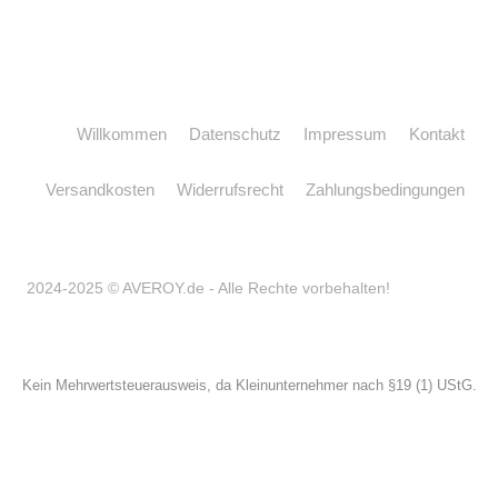
Willkommen
Datenschutz
Impressum
Kontakt
Versandkosten
Widerrufsrecht
Zahlungsbedingungen
2024-2025 © AVEROY.de - Alle Rechte vorbehalten!
Kein Mehrwertsteuerausweis, da Kleinunternehmer nach §19 (1) UStG.