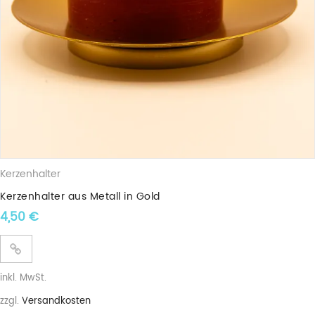
Kerzenhalter
Kerzenhalter aus Metall in Gold
4,50
€
inkl. MwSt.
zzgl.
Versandkosten