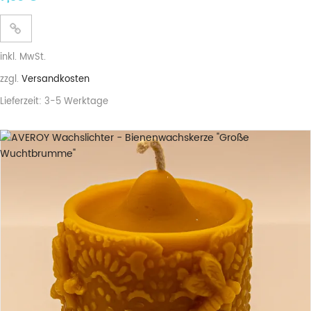
inkl. MwSt.
zzgl.
Versandkosten
Lieferzeit:
3-5 Werktage