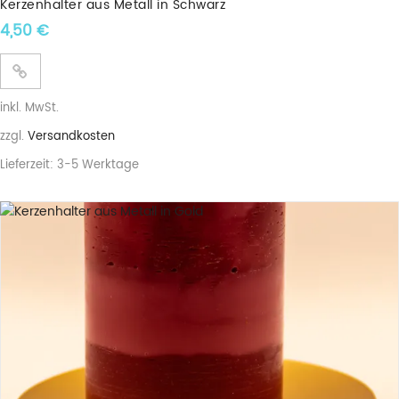
Kerzenhalter aus Metall in Schwarz
4,50
€
inkl. MwSt.
zzgl.
Versandkosten
Lieferzeit:
3-5 Werktage