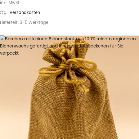
inkl. MwSt.
zzgl.
Versandkosten
Lieferzeit:
3-5 Werktage