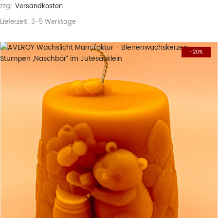
zzgl.
Versandkosten
Lieferzeit:
3-5 Werktage
-20%