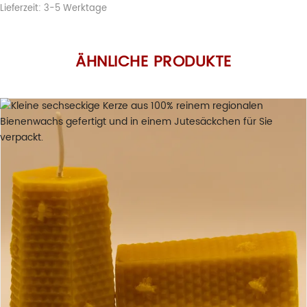
Lieferzeit:
3-5 Werktage
ÄHNLICHE PRODUKTE