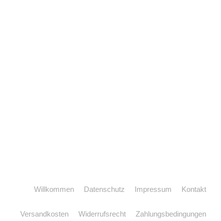
Willkommen
Datenschutz
Impressum
Kontakt
Versandkosten
Widerrufsrecht
Zahlungsbedingungen