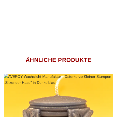
ÄHNLICHE PRODUKTE