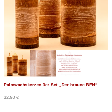
Palmwachskerzen 3er Set „Der braune BEN“
32,90
€