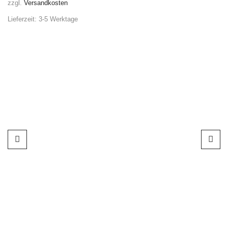
zzgl.
Versandkosten
Lieferzeit:
3-5 Werktage