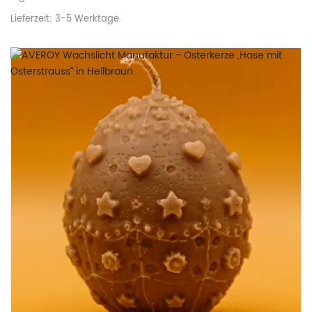
Lieferzeit:
3-5 Werktage