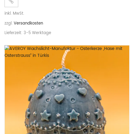
inkl. MwSt.
zzgl.
Versandkosten
Lieferzeit:
3-5 Werktage