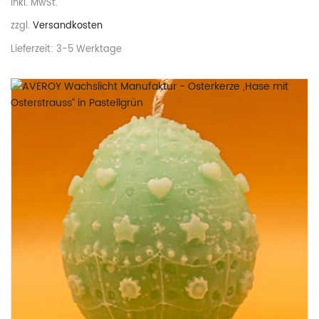
inkl. MwSt.
zzgl.
Versandkosten
Lieferzeit:
3-5 Werktage