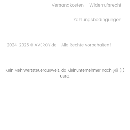
Versandkosten
Widerrufsrecht
Zahlungsbedingungen
2024-2025 © AVEROY.de - Alle Rechte vorbehalten!
Kein Mehrwertsteuerausweis, da Kleinunternehmer nach §19 (1)
UStG.