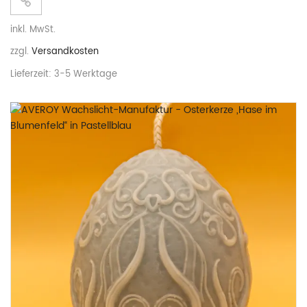
inkl. MwSt.
zzgl.
Versandkosten
Lieferzeit:
3-5 Werktage