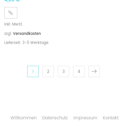
4,00
€
inkl. MwSt.
zzgl.
Versandkosten
Lieferzeit:
3-5 Werktage
1
2
3
4
Willkommen
Datenschutz
Impressum
Kontakt