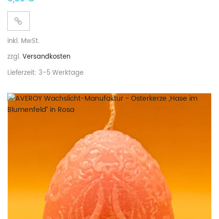
inkl. MwSt.
zzgl.
Versandkosten
Lieferzeit:
3-5 Werktage