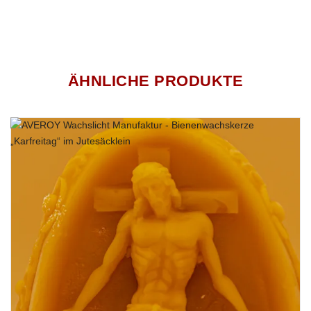
ÄHNLICHE PRODUKTE