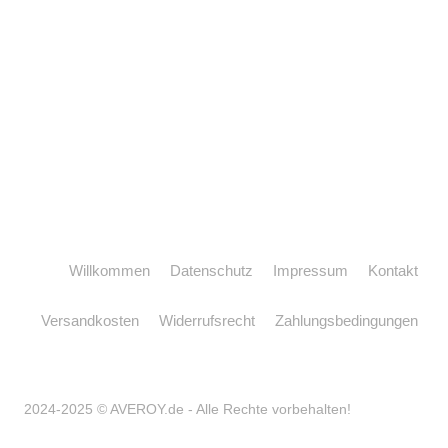
Willkommen
Datenschutz
Impressum
Kontakt
Versandkosten
Widerrufsrecht
Zahlungsbedingungen
2024-2025 © AVEROY.de - Alle Rechte vorbehalten!