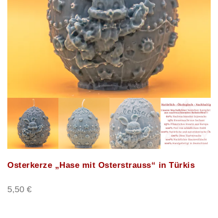
Osterkerze „Hase mit Osterstrauss“ in Türkis
5,50
€