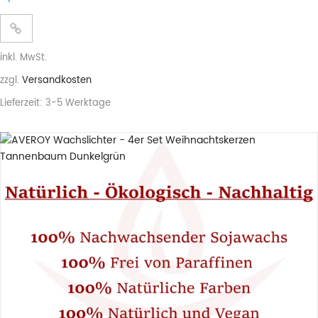
inkl. MwSt.
zzgl.
Versandkosten
Lieferzeit:
3-5 Werktage