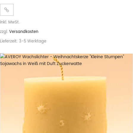
inkl. MwSt.
zzgl.
Versandkosten
Lieferzeit:
3-5 Werktage