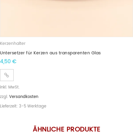
Kerzenhalter
Untersetzer für Kerzen aus transparenten Glas
4,50
€
inkl. MwSt.
zzgl.
Versandkosten
Lieferzeit:
3-5 Werktage
ÄHNLICHE PRODUKTE