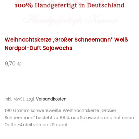
Weihnachtskerze „Großer Schneemann“ Weiß
Nordpol-Duft Sojawachs
9,70
€
inkl. MwSt.
zzgl.
Versandkosten
190 Gramm schwereweiße Weihnachtskerze „Großer
Schneemann“ besteht zu 100% aus Sojawachs und hat einen
Duftöl-Anteil von drei Prozent.