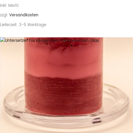
inkl. MwSt.
zzgl.
Versandkosten
Lieferzeit:
3-5 Werktage