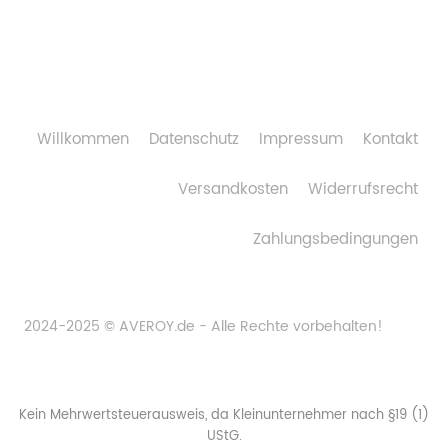
Willkommen
Datenschutz
Impressum
Kontakt
Versandkosten
Widerrufsrecht
Zahlungsbedingungen
2024-2025 © AVEROY.de - Alle Rechte vorbehalten!
Kein Mehrwertsteuerausweis, da Kleinunternehmer nach §19 (1)
UStG.