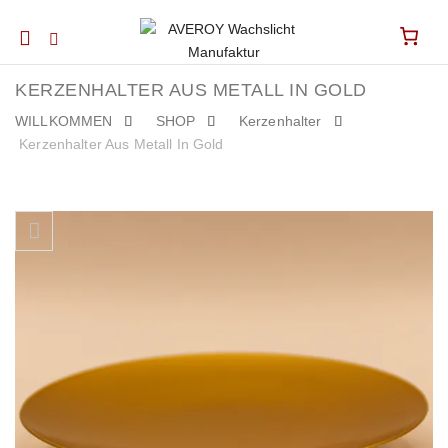
Mobile
navigation
KERZENHALTER AUS METALL IN GOLD
WILLKOMMEN
SHOP
Kerzenhalter
Kerzenhalter Aus Metall In Gold
Skip to content