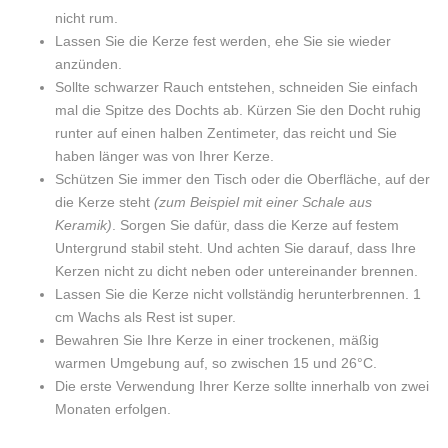
nicht rum.
Lassen Sie die Kerze fest werden, ehe Sie sie wieder
anzünden.
Sollte schwarzer Rauch entstehen, schneiden Sie einfach
mal die Spitze des Dochts ab. Kürzen Sie den Docht ruhig
runter auf einen halben Zentimeter, das reicht und Sie
haben länger was von Ihrer Kerze.
Schützen Sie immer den Tisch oder die Oberfläche, auf der
die Kerze steht
(zum Beispiel mit einer Schale aus
Keramik)
. Sorgen Sie dafür, dass die Kerze auf festem
Untergrund stabil steht. Und achten Sie darauf, dass Ihre
Kerzen nicht zu dicht neben oder untereinander brennen.
Lassen Sie die Kerze nicht vollständig herunterbrennen. 1
cm Wachs als Rest ist super.
Bewahren Sie Ihre Kerze in einer trockenen, mäßig
warmen Umgebung auf, so zwischen 15 und 26°C.
Die erste Verwendung Ihrer Kerze sollte innerhalb von zwei
Monaten erfolgen.