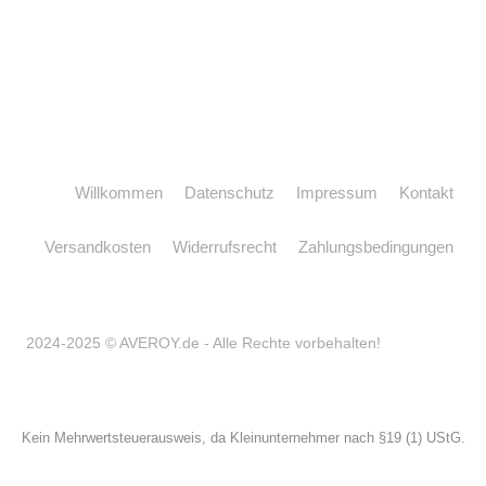
Willkommen
Datenschutz
Impressum
Kontakt
Versandkosten
Widerrufsrecht
Zahlungsbedingungen
2024-2025 © AVEROY.de - Alle Rechte vorbehalten!
Kein Mehrwertsteuerausweis, da Kleinunternehmer nach §19 (1) UStG.