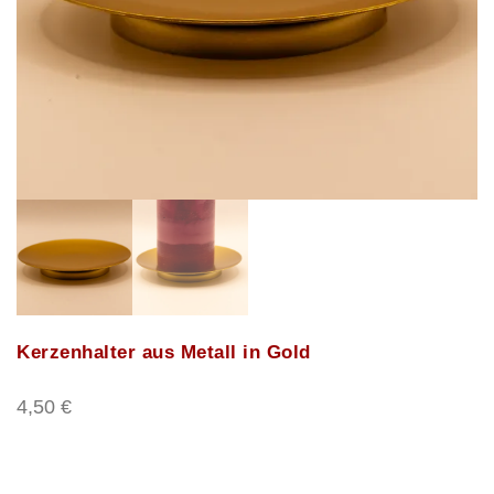
Kerzenhalter aus Metall in Gold
4,50
€