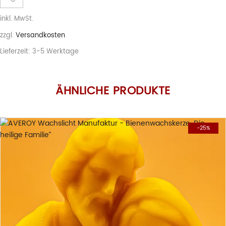
inkl. MwSt.
zzgl.
Versandkosten
Lieferzeit:
3-5 Werktage
ÄHNLICHE PRODUKTE
-25%