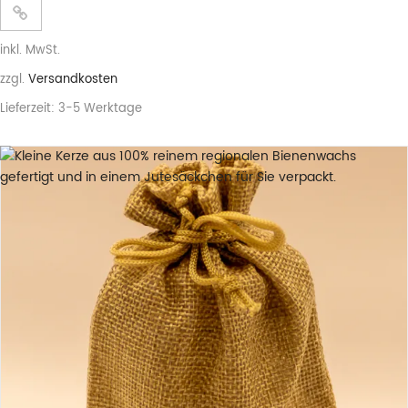
inkl. MwSt.
zzgl.
Versandkosten
Lieferzeit:
3-5 Werktage