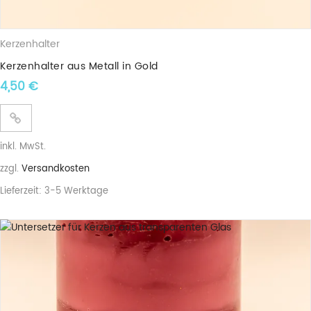
Kerzenhalter
Kerzenhalter aus Metall in Gold
4,50
€
inkl. MwSt.
zzgl.
Versandkosten
Lieferzeit:
3-5 Werktage