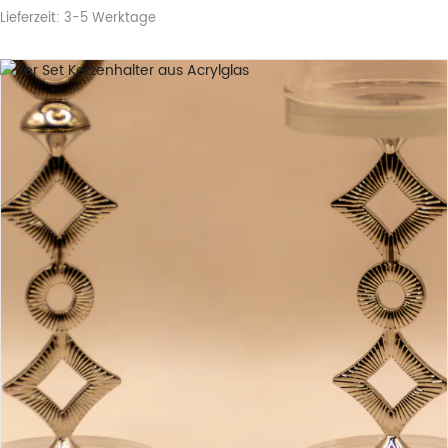
Lieferzeit:
3-5 Werktage