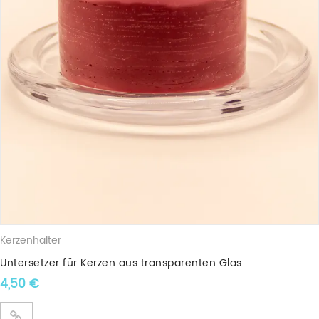
Kerzenhalter
Untersetzer für Kerzen aus transparenten Glas
4,50
€