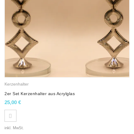
Kerzenhalter
2er Set Kerzenhalter aus Acrylglas
25,00
€
inkl. MwSt.