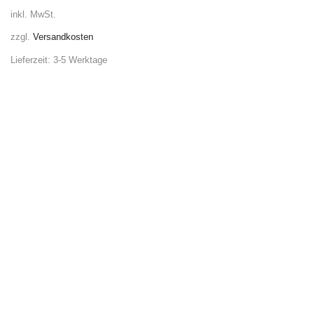
inkl. MwSt.
zzgl.
Versandkosten
Lieferzeit:
3-5 Werktage