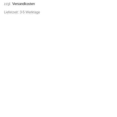
zzgl.
Versandkosten
Lieferzeit:
3-5 Werktage