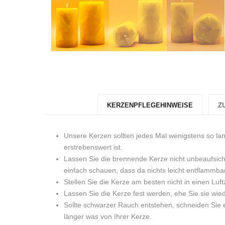
KERZENPFLEGEHINWEISE
Z
Unsere Kerzen sollten jedes Mal wenigstens so la
erstrebenswert ist.
Lassen Sie die brennende Kerze nicht unbeaufsich
einfach schauen, dass da nichts leicht entflammbar
Stellen Sie die Kerze am besten nicht in einen Luft
Lassen Sie die Kerze fest werden, ehe Sie sie wi
Sollte schwarzer Rauch entstehen, schneiden Sie e
länger was von Ihrer Kerze.