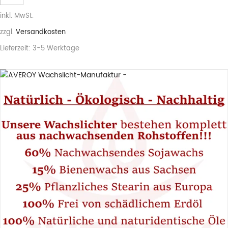
inkl. MwSt.
zzgl.
Versandkosten
Lieferzeit:
3-5 Werktage