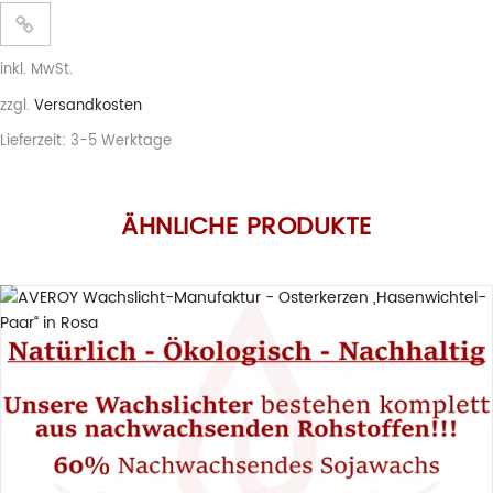
inkl. MwSt.
zzgl.
Versandkosten
Lieferzeit:
3-5 Werktage
ÄHNLICHE PRODUKTE