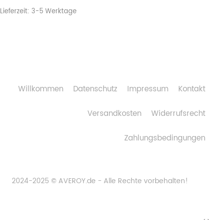
Lieferzeit:
3-5 Werktage
Willkommen
Datenschutz
Impressum
Kontakt
Versandkosten
Widerrufsrecht
Zahlungsbedingungen
2024-2025 © AVEROY.de - Alle Rechte vorbehalten!