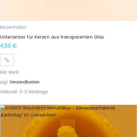
Kerzenhalter
Untersetzer für Kerzen aus transparenten Glas
4,50
€
inkl. MwSt.
zzgl.
Versandkosten
Lieferzeit:
3-5 Werktage