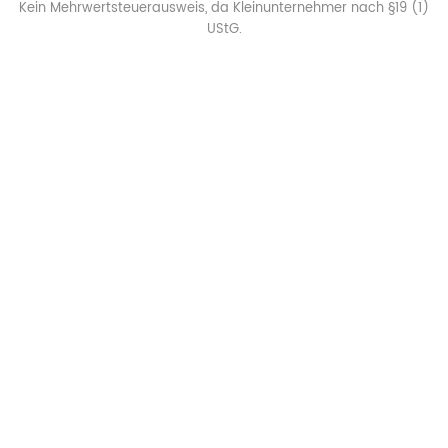
Kein Mehrwertsteuerausweis, da Kleinunternehmer nach §19 (1)
UStG.