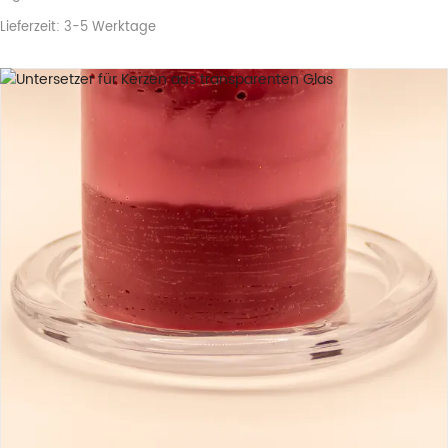
Lieferzeit:
3-5 Werktage