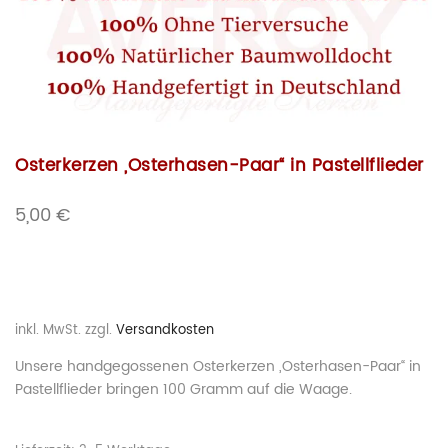
Osterkerzen „Osterhasen-Paar“ in Pastellflieder
5,00
€
inkl. MwSt.
zzgl.
Versandkosten
Unsere handgegossenen Osterkerzen „Osterhasen-Paar“ in
Pastellflieder bringen 100 Gramm auf die Waage.