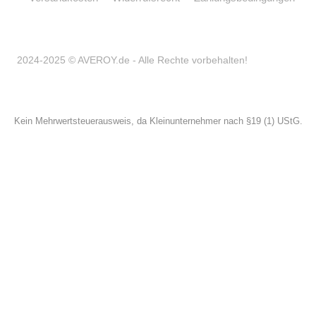
2024-2025 © AVEROY.de - Alle Rechte vorbehalten!
Kein Mehrwertsteuerausweis, da Kleinunternehmer nach §19 (1) UStG.