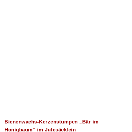
Bienenwachs-Kerzenstumpen „Bär im
Honigbaum“ im Jutesäcklein