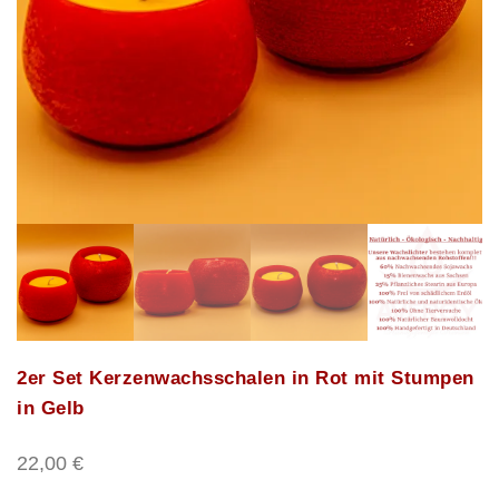
2er Set Kerzenwachsschalen in Rot mit Stumpen
in Gelb
22,00
€