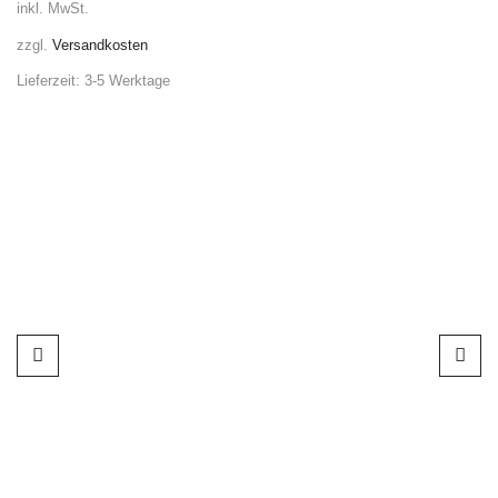
inkl. MwSt.
zzgl.
Versandkosten
Lieferzeit:
3-5 Werktage