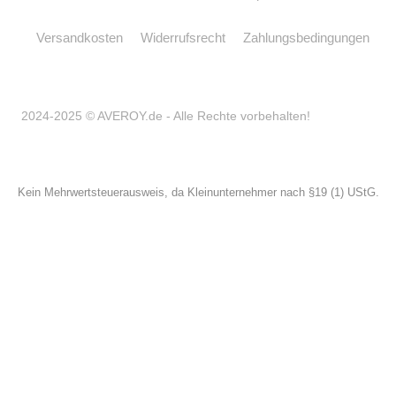
Versandkosten
Widerrufsrecht
Zahlungsbedingungen
2024-2025 © AVEROY.de - Alle Rechte vorbehalten!
Kein Mehrwertsteuerausweis, da Kleinunternehmer nach §19 (1) UStG.