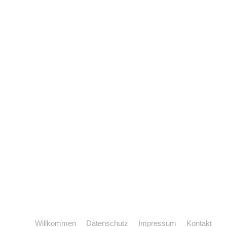
Willkommen
Datenschutz
Impressum
Kontakt