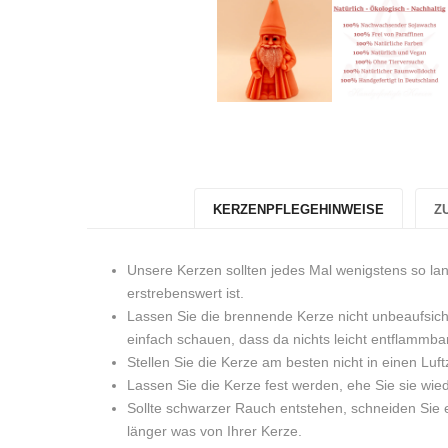
KERZENPFLEGEHINWEISE
Z
Unsere Kerzen sollten jedes Mal wenigstens so la
erstrebenswert ist.
Lassen Sie die brennende Kerze nicht unbeaufsich
einfach schauen, dass da nichts leicht entflammbar
Stellen Sie die Kerze am besten nicht in einen Luft
Lassen Sie die Kerze fest werden, ehe Sie sie wi
Sollte schwarzer Rauch entstehen, schneiden Sie e
länger was von Ihrer Kerze.