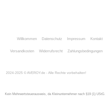
Willkommen
Datenschutz
Impressum
Kontakt
Versandkosten
Widerrufsrecht
Zahlungsbedingungen
2024-2025 © AVEROY.de - Alle Rechte vorbehalten!
Kein Mehrwertsteuerausweis, da Kleinunternehmer nach §19 (1) UStG.