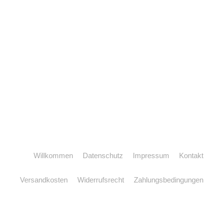
Willkommen
Datenschutz
Impressum
Kontakt
Versandkosten
Widerrufsrecht
Zahlungsbedingungen