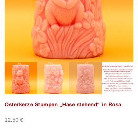
Osterkerze Stumpen „Hase stehend“ in Rosa
12,50
€