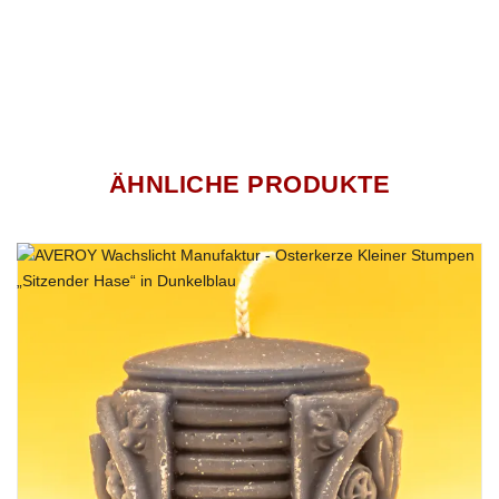
ÄHNLICHE PRODUKTE