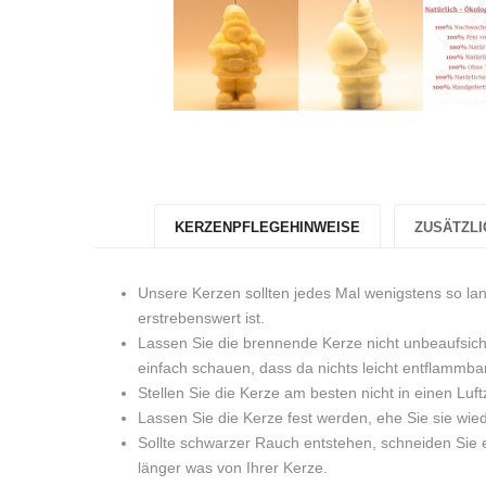
KERZENPFLEGEHINWEISE
ZUSÄTZLI
Unsere Kerzen sollten jedes Mal wenigstens so la
erstrebenswert ist.
Lassen Sie die brennende Kerze nicht unbeaufsich
einfach schauen, dass da nichts leicht entflammbar
Stellen Sie die Kerze am besten nicht in einen Luft
Lassen Sie die Kerze fest werden, ehe Sie sie wi
Sollte schwarzer Rauch entstehen, schneiden Sie e
länger was von Ihrer Kerze.