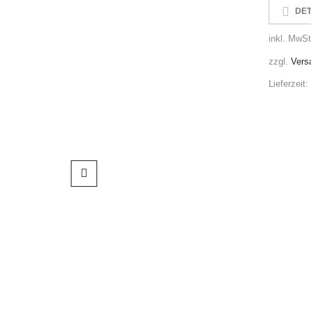
DET
inkl. MwSt
zzgl.
Vers
Lieferzeit: