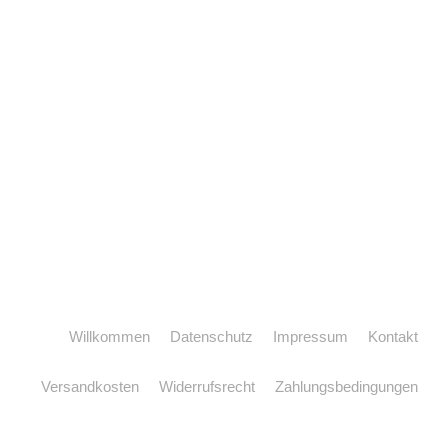
Willkommen
Datenschutz
Impressum
Kontakt
Versandkosten
Widerrufsrecht
Zahlungsbedingungen