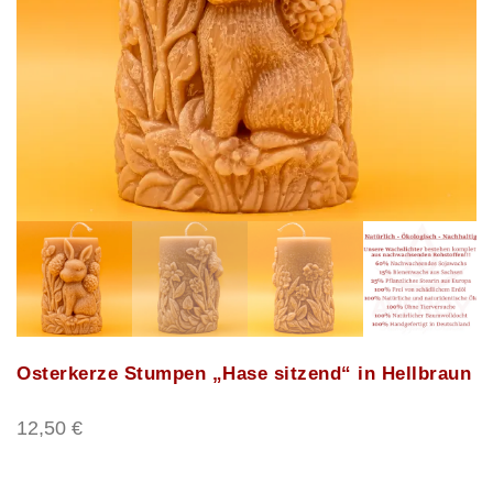
Osterkerze Stumpen „Hase sitzend“ in Hellbraun
12,50
€