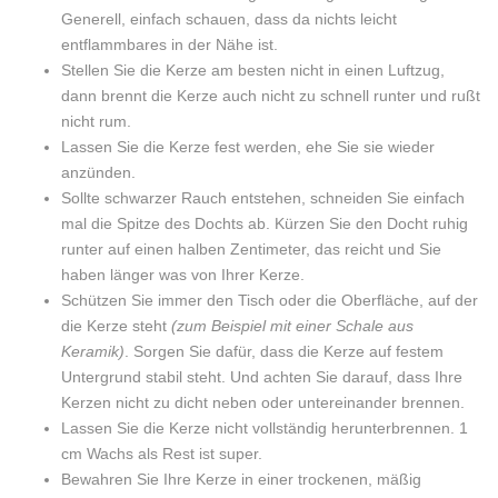
Generell, einfach schauen, dass da nichts leicht
entflammbares in der Nähe ist.
Stellen Sie die Kerze am besten nicht in einen Luftzug,
dann brennt die Kerze auch nicht zu schnell runter und rußt
nicht rum.
Lassen Sie die Kerze fest werden, ehe Sie sie wieder
anzünden.
Sollte schwarzer Rauch entstehen, schneiden Sie einfach
mal die Spitze des Dochts ab. Kürzen Sie den Docht ruhig
runter auf einen halben Zentimeter, das reicht und Sie
haben länger was von Ihrer Kerze.
Schützen Sie immer den Tisch oder die Oberfläche, auf der
die Kerze steht
(zum Beispiel mit einer Schale aus
Keramik)
. Sorgen Sie dafür, dass die Kerze auf festem
Untergrund stabil steht. Und achten Sie darauf, dass Ihre
Kerzen nicht zu dicht neben oder untereinander brennen.
Lassen Sie die Kerze nicht vollständig herunterbrennen. 1
cm Wachs als Rest ist super.
Bewahren Sie Ihre Kerze in einer trockenen, mäßig