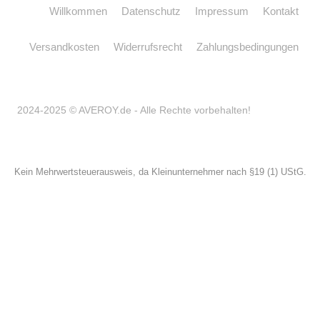
Willkommen
Datenschutz
Impressum
Kontakt
Versandkosten
Widerrufsrecht
Zahlungsbedingungen
2024-2025 © AVEROY.de - Alle Rechte vorbehalten!
Kein Mehrwertsteuerausweis, da Kleinunternehmer nach §19 (1) UStG.