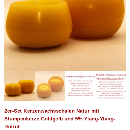
2er-Set Kerzenwachsschalen Natur mit
Stumpenkerze Goldgelb und 5% Ylang-Ylang-
Duftöl