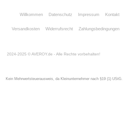
Willkommen
Datenschutz
Impressum
Kontakt
Versandkosten
Widerrufsrecht
Zahlungsbedingungen
2024-2025 © AVEROY.de - Alle Rechte vorbehalten!
Kein Mehrwertsteuerausweis, da Kleinunternehmer nach §19 (1) UStG.