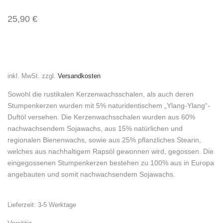
25,90
€
inkl. MwSt.
zzgl.
Versandkosten
Sowohl die rustikalen Kerzenwachsschalen, als auch deren
Stumpenkerzen wurden mit 5% naturidentischem „Ylang-Ylang“-
Duftöl versehen. Die Kerzenwachsschalen wurden aus 60%
nachwachsendem Sojawachs, aus 15% natürlichen und
regionalen Bienenwachs, sowie aus 25% pflanzliches Stearin,
welches aus nachhaltigem Rapsöl gewonnen wird, gegossen. Die
eingegossenen Stumpenkerzen bestehen zu 100% aus in Europa
angebauten und somit nachwachsendem Sojawachs.
Lieferzeit:
3-5 Werktage
Vorrätig