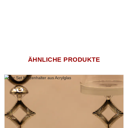
ÄHNLICHE PRODUKTE