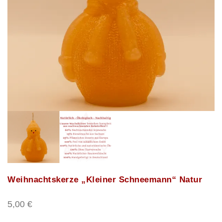
Weihnachtskerze „Kleiner Schneemann“ Natur
5,00
€