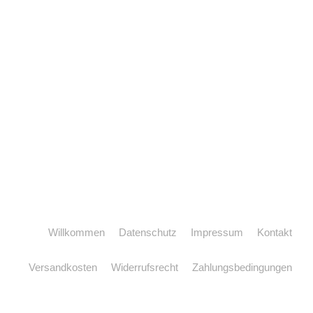
Willkommen
Datenschutz
Impressum
Kontakt
Versandkosten
Widerrufsrecht
Zahlungsbedingungen