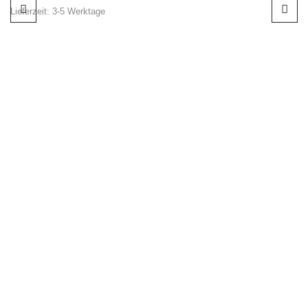
Lieferzeit:
3-5 Werktage