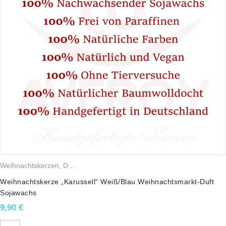
Weihnachtskerzen
,
Duftkerzen
,
Sojawachskerzen
Weihnachtskerze „Karussell“ Weiß/Blau Weihnachtsmarkt-Duft
Sojawachs
9,90
€