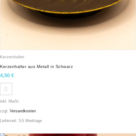
Kerzenhalter
Kerzenhalter aus Metall in Schwarz
4,50
€
inkl. MwSt.
zzgl.
Versandkosten
Lieferzeit:
3-5 Werktage