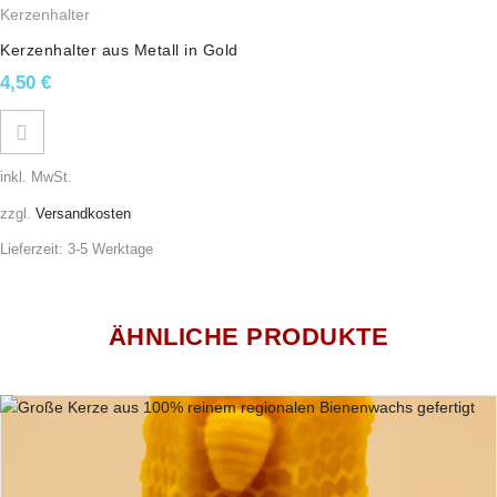
Kerzenhalter
Kerzenhalter aus Metall in Gold
4,50
€
inkl. MwSt.
zzgl.
Versandkosten
Lieferzeit:
3-5 Werktage
ÄHNLICHE PRODUKTE