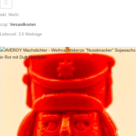
inkl. MwSt.
zzgl.
Versandkosten
Lieferzeit:
3-5 Werktage