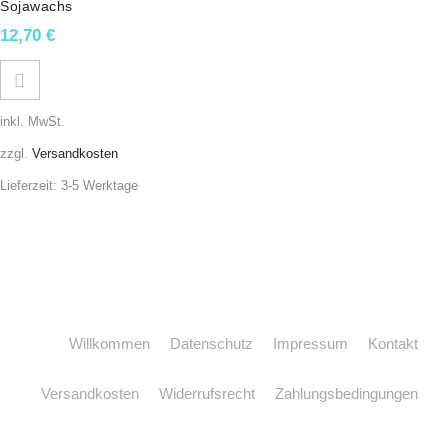
Sojawachs
12,70
€
inkl. MwSt.
zzgl.
Versandkosten
Lieferzeit:
3-5 Werktage
Willkommen
Datenschutz
Impressum
Kontakt
Versandkosten
Widerrufsrecht
Zahlungsbedingungen