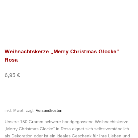
Weihnachtskerze „Merry Christmas Glocke“
Rosa
6,95
€
inkl. MwSt.
zzgl.
Versandkosten
Unsere 150 Gramm schwere handgegossene Weihnachtskerze
„Merry Christmas Glocke“ in Rosa eignet sich selbstverständlich
als Dekoration oder ist ein ideales Geschenk für Ihre Lieben und