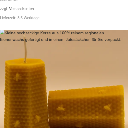
zzgl.
Versandkosten
Lieferzeit:
3-5 Werktage