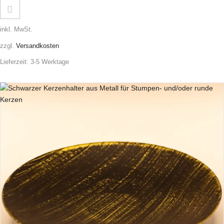
inkl. MwSt.
zzgl.
Versandkosten
Lieferzeit:
3-5 Werktage