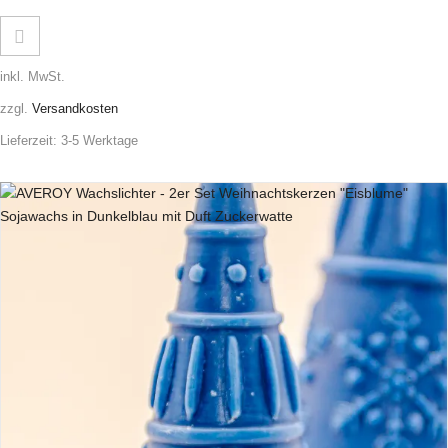
inkl. MwSt.
zzgl.
Versandkosten
Lieferzeit:
3-5 Werktage