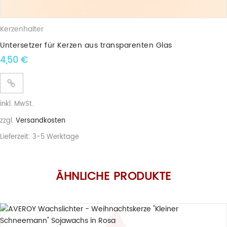
Kerzenhalter
Untersetzer für Kerzen aus transparenten Glas
4,50
€
inkl. MwSt.
zzgl.
Versandkosten
Lieferzeit:
3-5 Werktage
ÄHNLICHE PRODUKTE