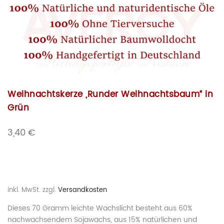
Weihnachtskerze „Runder Weihnachtsbaum“ in
Grün
3,40
€
inkl. MwSt.
zzgl.
Versandkosten
Dieses 70 Gramm leichte Wachslicht besteht aus 60%
nachwachsendem Sojawachs, aus 15% natürlichen und