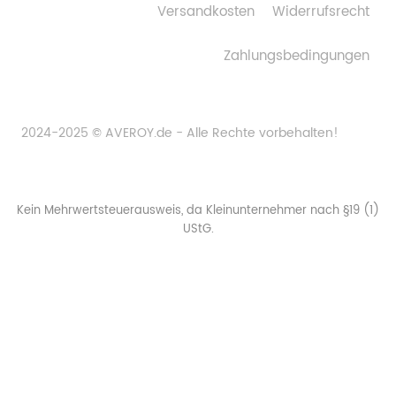
Versandkosten
Widerrufsrecht
Zahlungsbedingungen
2024-2025 © AVEROY.de - Alle Rechte vorbehalten!
Kein Mehrwertsteuerausweis, da Kleinunternehmer nach §19 (1)
UStG.