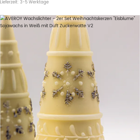
Lieferzeit:
3-5 Werktage