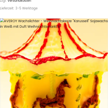
zzgl.
Versandkosten
Lieferzeit:
3-5 Werktage